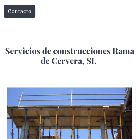
Contacto
Servicios de construcciones Rama
de Cervera, SL