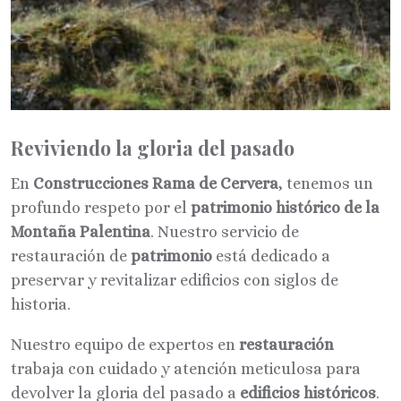
Reviviendo la gloria del pasado
En
Construcciones Rama de Cervera
, tenemos un
profundo respeto por el
patrimonio histórico de la
Montaña Palentina
. Nuestro servicio de
restauración de
patrimonio
está dedicado a
preservar y revitalizar edificios con siglos de
historia.
Nuestro equipo de expertos en
restauración
trabaja con cuidado y atención meticulosa para
devolver la gloria del pasado a
edificios históricos
.