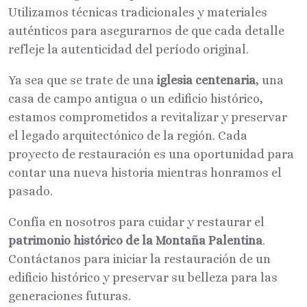
Utilizamos técnicas tradicionales y materiales
auténticos para asegurarnos de que cada detalle
refleje la autenticidad del período original.
Ya sea que se trate de una
iglesia centenaria
, una
casa de campo antigua o un edificio histórico,
estamos comprometidos a revitalizar y preservar
el legado arquitectónico de la región. Cada
proyecto de restauración es una oportunidad para
contar una nueva historia mientras honramos el
pasado.
Confía en nosotros para cuidar y restaurar el
patrimonio histórico de la Montaña Palentina
.
Contáctanos para iniciar la restauración de un
edificio histórico y preservar su belleza para las
generaciones futuras.