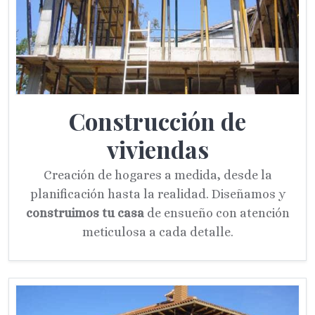
Construcción de
viviendas
Creación de hogares a medida, desde la
planificación hasta la realidad. Diseñamos y
construimos tu casa
de ensueño con atención
meticulosa a cada detalle.