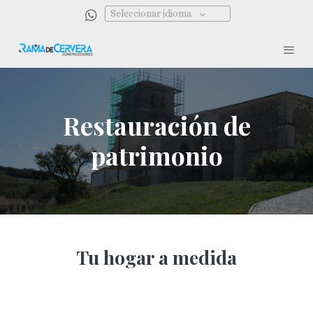
Seleccionar idioma
Restauración de
patrimonio
Tu hogar a medida