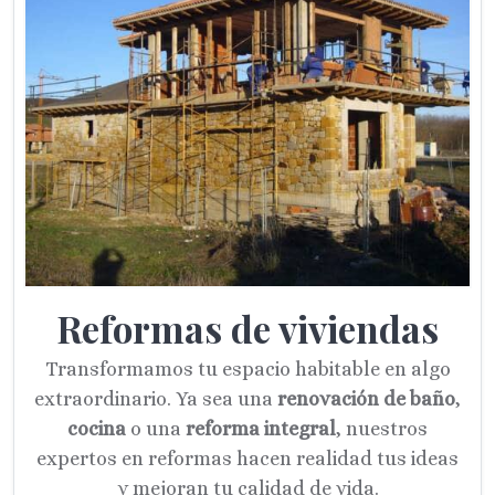
Reformas de viviendas
Transformamos tu espacio habitable en algo
extraordinario. Ya sea una
renovación de baño
,
cocina
o una
reforma integral
, nuestros
expertos en reformas hacen realidad tus ideas
y mejoran tu calidad de vida.