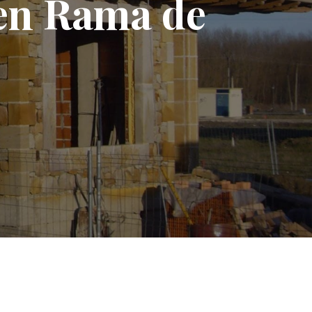
 en Rama de