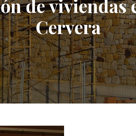
ón de viviendas
Cervera