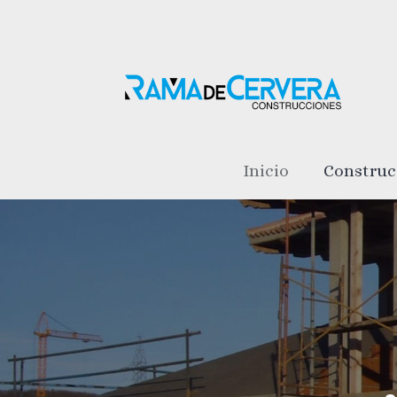
Inicio
Construc