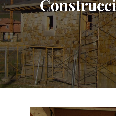
Construcci