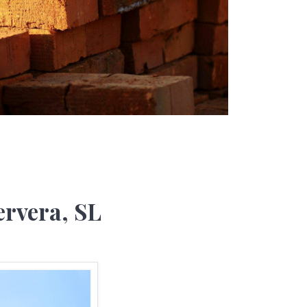
ervera, SL