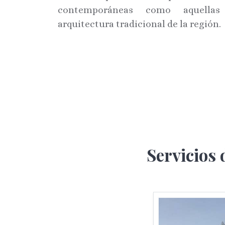
contemporáneas como aquella
arquitectura tradicional de la región.
Servicios