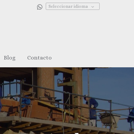
Seleccionar idioma
Blog
Contacto