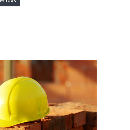
viendas