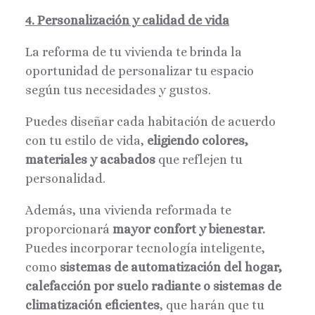
4. Personalización y calidad de vida
La reforma de tu vivienda te brinda la
oportunidad de personalizar tu espacio
según tus necesidades y gustos.
Puedes diseñar cada habitación de acuerdo
con tu estilo de vida,
eligiendo colores,
materiales y acabados
que reflejen tu
personalidad.
Además, una vivienda reformada te
proporcionará
mayor confort y bienestar.
Puedes incorporar tecnología inteligente,
como
sistemas de automatización del hogar,
calefacción por suelo radiante o sistemas de
climatización eficientes
, que harán que tu