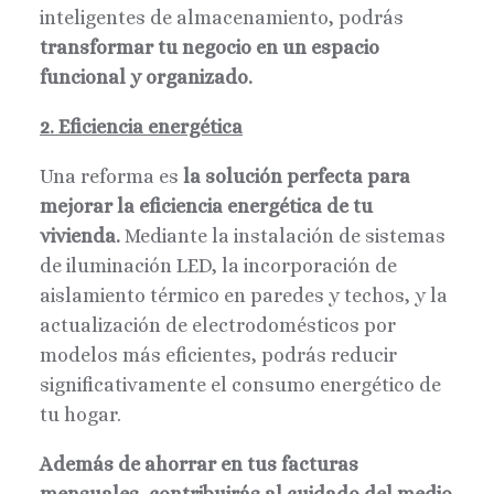
inteligentes de almacenamiento, podrás
transformar tu negocio en un espacio
funcional y organizado.
2. Eficiencia energética
Una reforma es
la solución perfecta para
mejorar la eficiencia energética de tu
vivienda.
Mediante la instalación de sistemas
de iluminación LED, la incorporación de
aislamiento térmico en paredes y techos, y la
actualización de electrodomésticos por
modelos más eficientes, podrás reducir
significativamente el consumo energético de
tu hogar.
Además de ahorrar en tus facturas