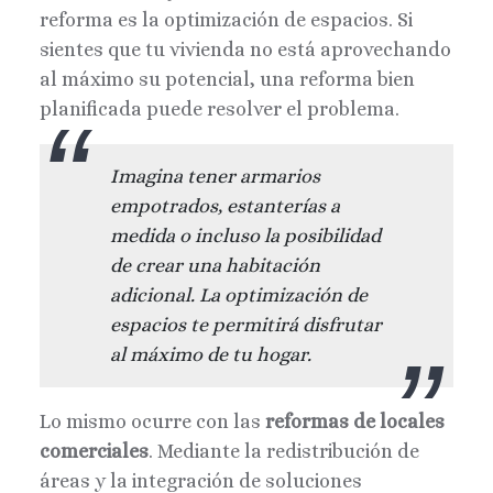
reforma es la optimización de espacios. Si
sientes que tu vivienda no está aprovechando
al máximo su potencial, una reforma bien
planificada puede resolver el problema.
Imagina tener armarios
empotrados, estanterías a
medida o incluso la posibilidad
de crear una habitación
adicional. La optimización de
espacios te permitirá disfrutar
al máximo de tu hogar.
Lo mismo ocurre con las
reformas de locales
comerciales
. Mediante la redistribución de
áreas y la integración de soluciones