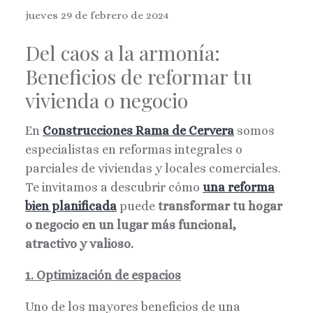
jueves 29 de febrero de 2024
Del caos a la armonía:
Beneficios de reformar tu
vivienda o negocio
En
Construcciones Rama de Cervera
somos
especialistas en reformas integrales o
parciales de viviendas y locales comerciales.
Te invitamos a descubrir cómo
una reforma
bien planificada
puede
transformar tu hogar
o negocio en un lugar más funcional,
atractivo y valioso.
1. Optimización de espacios
Uno de los mayores beneficios de una