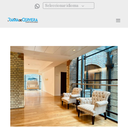
Seleccionar idioma