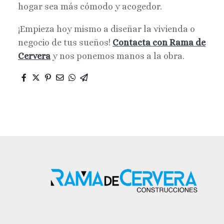
hogar sea más cómodo y acogedor.
¡Empieza hoy mismo a diseñar la vivienda o
negocio de tus sueños!
Contacta con Rama de
Cervera
y nos ponemos manos a la obra.